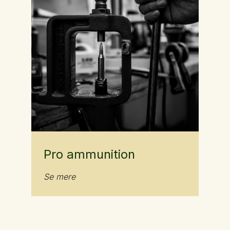
Pro ammunition
Se mere