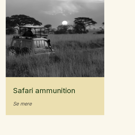
Safari ammunition
Se mere