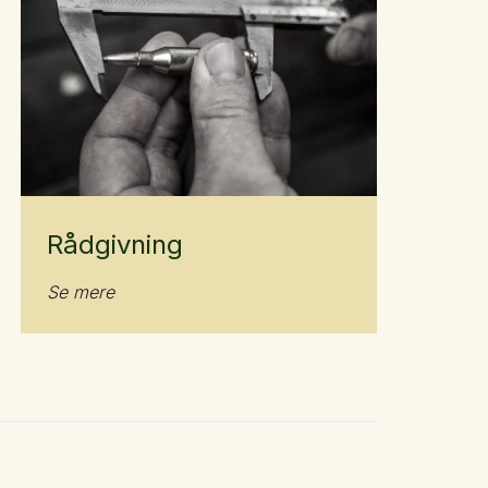
Rådgivning
Se mere