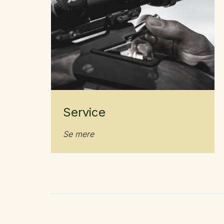
Service
Se mere