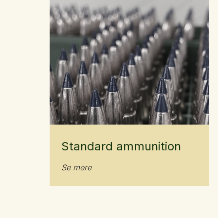
Standard ammunition
Se mere