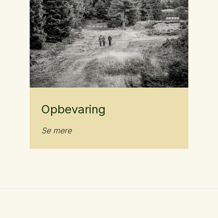
Opbevaring
Se mere