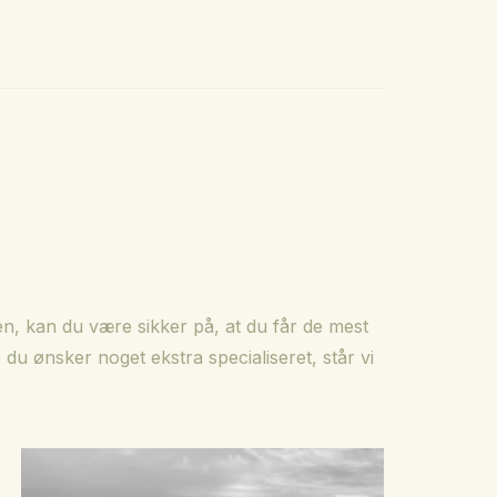
, kan du være sikker på, at du får de mest
du ønsker noget ekstra specialiseret, står vi