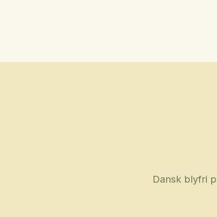
Dansk blyfri 