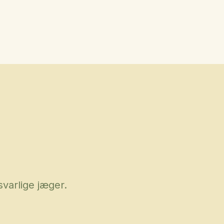
varlige jæger.