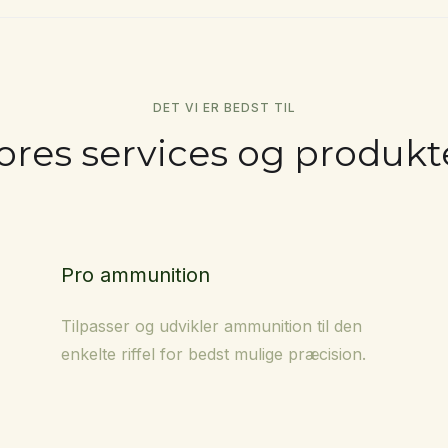
DET VI ER BEDST TIL
ores services og produkt
Pro ammunition
Tilpasser og udvikler ammunition til den
enkelte riffel for bedst mulige præcision.