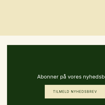
Abonner på vores nyhedsb
TILMELD NYHEDSBREV